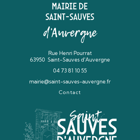
Mairie de
Saint-Sauves
d'Auvergne
Rue Henri Pourrat
63950 Saint-Sauves d'Auvergne
04 73 81 10 55
mairie@saint-sauves-auvergne.fr
Contact