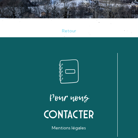
Retour
Pour nous
Contacter
Mentions légales