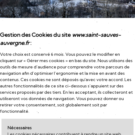
Gestion des Cookies du site
www.saint-sauves-
auvergne.fr
:
Votre choix est conservé 6 mois. Vous pouvez le modifier en
cliquant sur « Gérer mes cookies » en bas du site. Nous utilisons des
outils de mesure d’audience pour comprendre votre parcours de
navigation afin d’optimiser l’ergonomie et la mise en avant des
contenus. Ces cookies ne sont déposés qu'avec votre accord. Les
autres fonctionnalités de ce site ci-dessous s’appuient sur des
services proposés par des tiers. En les acceptant, ils collecteront et
utiliseront vos données de navigation. Vous pouvez donner ou
retirer votre consentement, soit globalement soit par
fonctionnalité.
Nécessaires
Les cookies nécessaires contribuent à rendre un site web