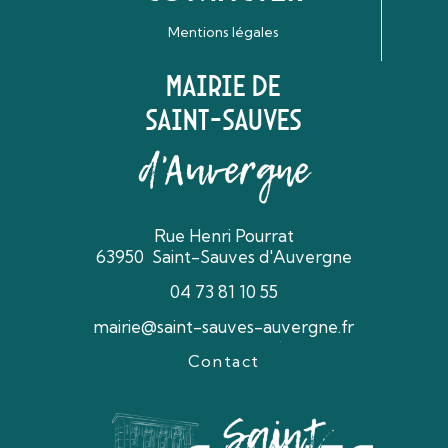
Mentions légales
Mairie de
Saint-Sauves
d'Auvergne
Rue Henri Pourrat
63950 Saint-Sauves d'Auvergne
04 73 81 10 55
mairie@saint-sauves-auvergne.fr
Contact