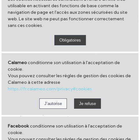
utilisable en activant des fonctions de base comme la
navigation de page et l'accès aux zones sécurisées du site
web. Le site web ne peut pas fonctionner correctement
sans ces cookies.
Calameo
conditionne son utilisation à l'acceptation de
cookie.
Vous pouvez consulter les règles de gestion des cookies de
Calameo à cette adresse
https://fr.calameo.com/privacy#cookies
Facebook
conditionne son utilisation à l'acceptation de
cookie.
Vous pouvez consulter les règles de gestion des cookies de