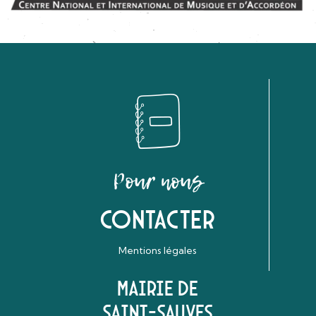
Pour nous
Contacter
Mentions légales
Mairie de
Saint-Sauves