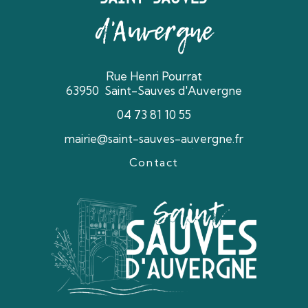
d'Auvergne
Rue Henri Pourrat
63950 Saint-Sauves d'Auvergne
04 73 81 10 55
mairie@saint-sauves-auvergne.fr
Contact