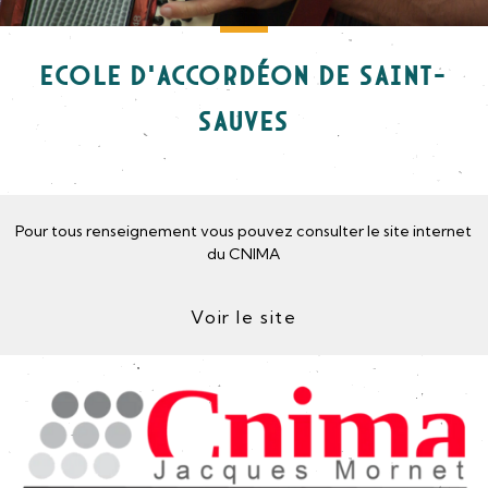
Ecole d'accordéon de Saint-
Sauves
Pour tous renseignement vous pouvez consulter le site internet
du CNIMA
Voir le site