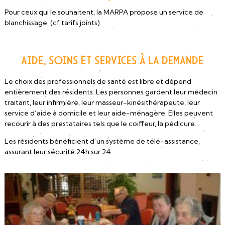
Pour ceux qui le souhaitent, la MARPA propose un service de
blanchissage. (cf tarifs joints)
Aide, Soins et Services à la demande
Le choix des professionnels de santé est libre et dépend
entièrement des résidents. Les personnes gardent leur médecin
traitant, leur infirmière, leur masseur-kinésithérapeute, leur
service d’aide à domicile et leur aide-ménagère. Elles peuvent
recourir à des prestataires tels que le coiffeur, la pédicure…
Les résidents bénéficient d’un système de télé-assistance,
assurant leur sécurité 24h sur 24.