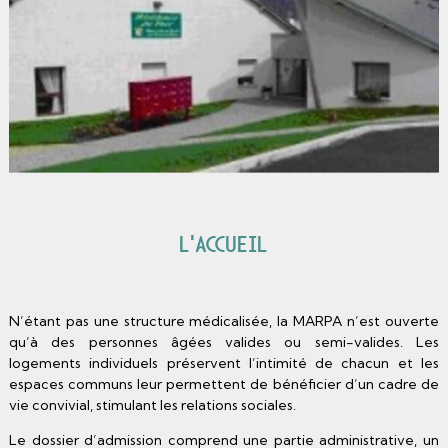
L’Accueil
N’étant pas une structure médicalisée, la MARPA n’est ouverte
qu’à des personnes âgées valides ou semi-valides. Les
logements individuels préservent l’intimité de chacun et les
espaces communs leur permettent de bénéficier d’un cadre de
vie convivial, stimulant les relations sociales.
Le dossier d’admission comprend une partie administrative, un