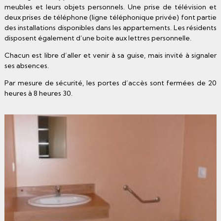
meubles et leurs objets personnels. Une prise de télévision et
deux prises de téléphone (ligne téléphonique privée) font partie
des installations disponibles dans les appartements. Les résidents
disposent également d’une boite aux lettres personnelle.
Chacun est libre d’aller et venir à sa guise, mais invité à signaler
ses absences.
Par mesure de sécurité, les portes d’accès sont fermées de 20
heures à 8 heures 30.