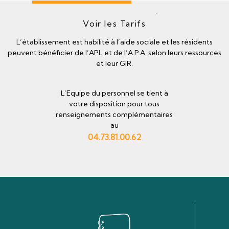
Voir les Tarifs
L’établissement est habilité à l’aide sociale et les résidents
peuvent bénéficier de l’APL et de l’A.P.A, selon leurs ressources
et leur GIR.
L’Equipe du personnel se tient à
votre disposition pour tous
renseignements complémentaires
au
04.73.81.00.62