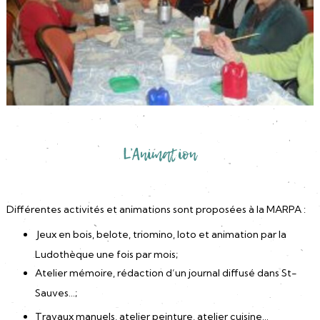
L’Animation
Différentes activités et animations sont proposées à la MARPA :
Jeux en bois, belote, triomino, loto et animation par la
Ludothèque une fois par mois;
Atelier mémoire, rédaction d’un journal diffusé dans St-
Sauves…;
Travaux manuels, atelier peinture, atelier cuisine…