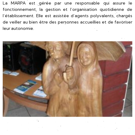
La MARPA est gérée par une responsable qui assure le
fonctionnement, la gestion et l’organisation quotidienne de
l’établissement. Elle est assistée d’agents polyvalents, chargés
de veiller au bien être des personnes accueillies et de favoriser
leur autonomie.