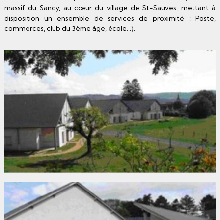
massif du Sancy, au cœur du village de St-Sauves, mettant à
disposition un ensemble de services de proximité : Poste,
commerces, club du 3ème âge, école…).