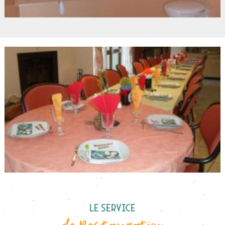
Le Service