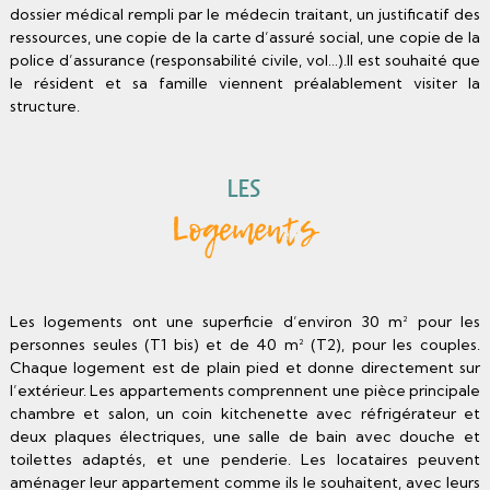
dossier médical rempli par le médecin traitant, un justificatif des
ressources, une copie de la carte d’assuré social, une copie de la
police d’assurance (responsabilité civile, vol…).Il est souhaité que
le résident et sa famille viennent préalablement visiter la
structure.
Les
Logements
Les logements ont une superficie d’environ 30 m² pour les
personnes seules (T1 bis) et de 40 m² (T2), pour les couples.
Chaque logement est de plain pied et donne directement sur
l’extérieur. Les appartements comprennent une pièce principale
chambre et salon, un coin kitchenette avec réfrigérateur et
deux plaques électriques, une salle de bain avec douche et
toilettes adaptés, et une penderie. Les locataires peuvent
aménager leur appartement comme ils le souhaitent, avec leurs