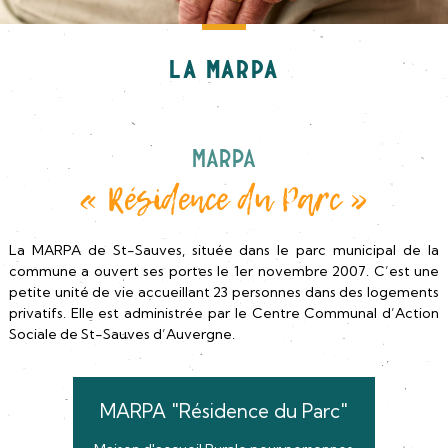
La MARPA
MARPA
« Résidence du Parc »
La MARPA de St-Sauves, située dans le parc municipal de la
commune a ouvert ses portes le 1er novembre 2007. C’est une
petite unité de vie accueillant 23 personnes dans des logements
privatifs. Elle est administrée par le Centre Communal d’Action
Sociale de St-Sauves d’Auvergne.
MARPA "Résidence du Parc"