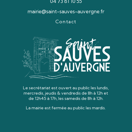
04 73 81 10 55
mairie@saint-sauves-auvergne.fr
Contact
Le secrétariat est ouvert au public les lundis,
mercredis, jeudis & vendredis
de 8h à 12h et
de 12h45 à 17h, les samedis de 8h à 12h.
La mairie est fermée au public les mardis.