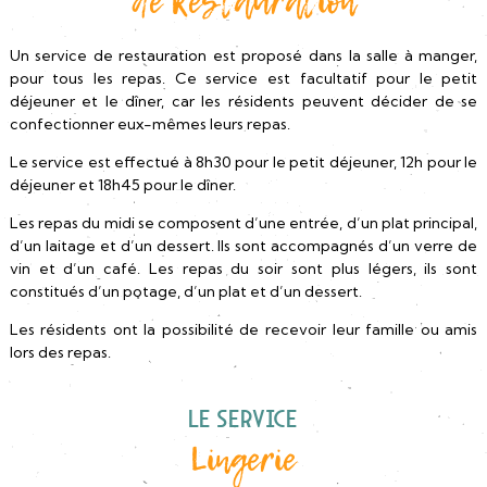
de Restauration
Un service de restauration est proposé dans la salle à manger,
pour tous les repas. Ce service est facultatif pour le petit
déjeuner et le dîner, car les résidents peuvent décider de se
confectionner eux-mêmes leurs repas.
Le service est effectué à 8h30 pour le petit déjeuner, 12h pour le
déjeuner et 18h45 pour le dîner.
Les repas du midi se composent d’une entrée, d’un plat principal,
d’un laitage et d’un dessert. Ils sont accompagnés d’un verre de
vin et d’un café. Les repas du soir sont plus légers, ils sont
constitués d’un potage, d’un plat et d’un dessert.
Les résidents ont la possibilité de recevoir leur famille ou amis
lors des repas.
Le Service
Lingerie