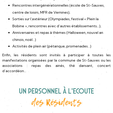
Rencontres intergénérationnelles (école de St-Sauves,
centre de loisirs, MFR de Vernines);
Sorties sur l’extérieur (Olympiades, festival « Plein la
Bobine », rencontres avec d’autres établissements…);
Anniversaires et repas à thèmes (Halloween, nouvel an
chinois, noël…)
Activités de plein air (pétanque, promenades…)
Enfin, les résidents sont invités à participer à toutes les
manifestations organisées par la commune de St-Sauves ou les
associations : repas des ainés, thé dansant, concert
d’accordéon…
Un Personnel à l’Ecoute
des Résidents