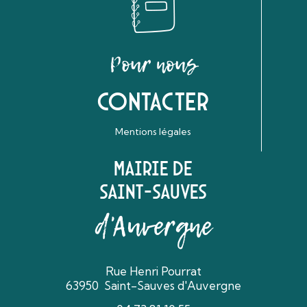
Pour nous
Contacter
Mentions légales
Mairie de
Saint-Sauves
d'Auvergne
Rue Henri Pourrat
63950 Saint-Sauves d'Auvergne