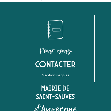
Pour nous
Contacter
Mentions légales
Mairie de
Saint-Sauves
d'Auvergne