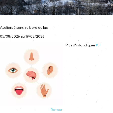
Ateliers 5 sens au bord du lac
05/08/2026 au 19/08/2026
Plus d'info, cliquer
ICI
Retour