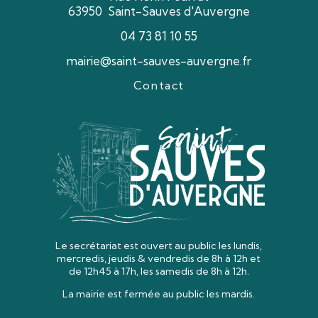
63950 Saint-Sauves d'Auvergne
04 73 81 10 55
mairie@saint-sauves-auvergne.fr
Contact
Le secrétariat est ouvert au public les lundis,
mercredis, jeudis & vendredis
de 8h à 12h et
de 12h45 à 17h, les samedis de 8h à 12h.
La mairie est fermée au public les mardis.