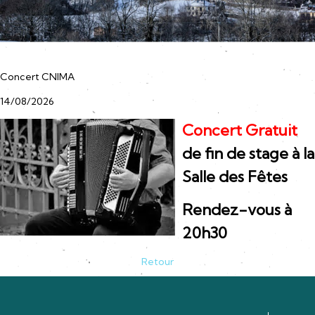
Concert CNIMA
14/08/2026
Concert Gratuit
de fin de stage à la
Salle des Fêtes
Rendez-vous à
20h30
Retour