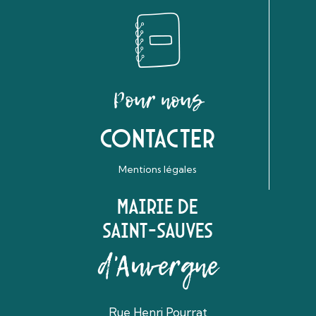
Pour nous
Contacter
Mentions légales
Mairie de
Saint-Sauves
d'Auvergne
Rue Henri Pourrat